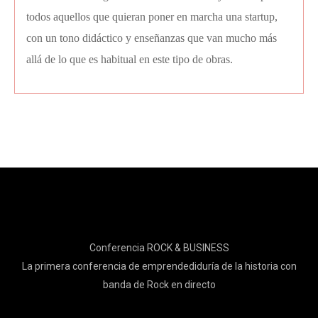
todos aquellos que quieran poner en marcha una startup,
con un tono didáctico y enseñanzas que van mucho más
allá de lo que es habitual en este tipo de obras.
Conferencia ROCK & BUSINESS
La primera conferencia de emprendediduría de la historia con
banda de Rock en directo