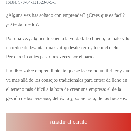
ISBN: 978-84-121328-8-5-1
¿Alguna vez has soñado con emprender? ¿Crees que es fácil?
¿O te da miedo?.
Por una vez, alguien te cuenta la verdad. Lo bueno, lo malo y lo
increíble de levantar una startup desde cero y tocar el cielo…
Pero no sin antes pasar tres veces por el barro.
Un libro sobre emprendimiento que se lee como un thriller y que
va más allá de los consejos tradicionales para entrar de lleno en
el terreno más difícil a la hora de crear una empresa: el de la
gestión de las personas, del éxito y, sobre todo, de los fracasos.
Añadir al carrito