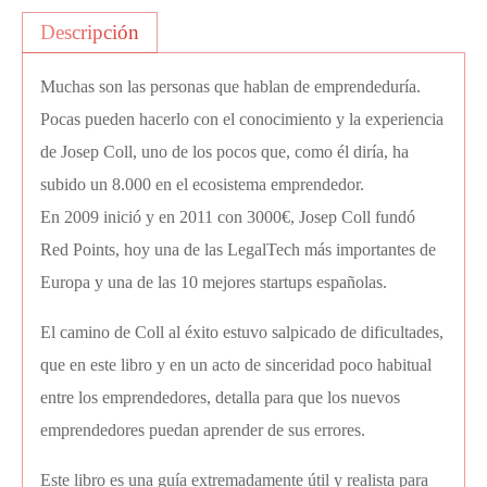
Descripción
Muchas son las personas que hablan de emprendeduría.
Pocas pueden hacerlo con el conocimiento y la experiencia
de Josep Coll, uno de los pocos que, como él diría, ha
subido un 8.000 en el ecosistema emprendedor.
En 2009 inició y en 2011 con 3000€, Josep Coll fundó
Red Points, hoy una de las LegalTech más importantes de
Europa y una de las 10 mejores startups españolas.
El camino de Coll al éxito estuvo salpicado de dificultades,
que en este libro y en un acto de sinceridad poco habitual
entre los emprendedores, detalla para que los nuevos
emprendedores puedan aprender de sus errores.
Este libro es una guía extremadamente útil y realista para