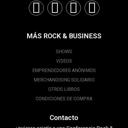
MÁS ROCK & BUSINESS
SHOWS
VIDEOS
EMPRENDEDORES ANÓNIMOS
MERCHANDISING SOLIDARIO
OTROS LIBROS
CONDICIONES DE COMPRA
Contacto